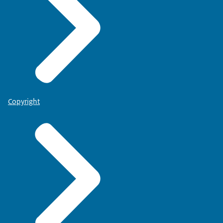
Copyright