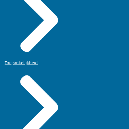
Toegankelijkheid