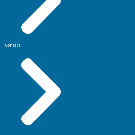
Contact