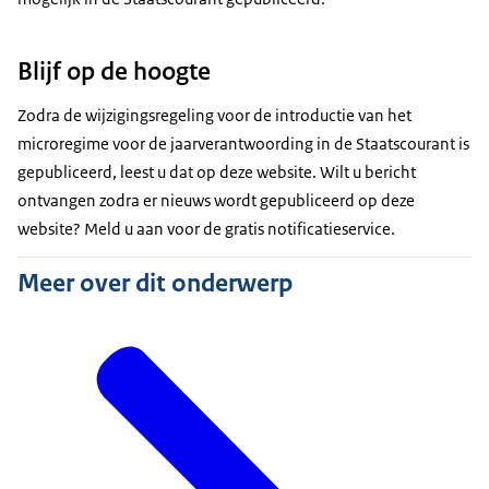
Blijf op de hoogte
Zodra de wijzigingsregeling voor de introductie van het
microregime voor de jaarverantwoording in de Staatscourant is
gepubliceerd, leest u dat op deze website. Wilt u bericht
ontvangen zodra er nieuws wordt gepubliceerd op deze
website? Meld u aan voor de
gratis notificatieservice
.
Meer over dit onderwerp