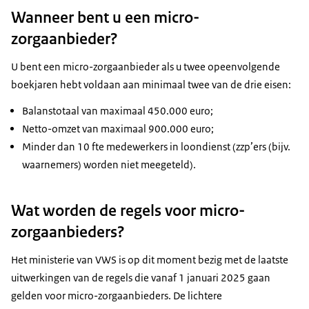
Wanneer bent u een micro-
zorgaanbieder?
U bent een micro-zorgaanbieder als u twee opeenvolgende
boekjaren hebt voldaan aan minimaal twee van de drie eisen:
Balanstotaal van maximaal 450.000 euro;
Netto-omzet van maximaal 900.000 euro;
Minder dan 10 fte medewerkers in loondienst (zzp’ers (bijv.
waarnemers) worden niet meegeteld).
Wat worden de regels voor micro-
zorgaanbieders?
Het ministerie van VWS is op dit moment bezig met de laatste
uitwerkingen van de regels die vanaf 1 januari 2025 gaan
gelden voor micro-zorgaanbieders. De lichtere