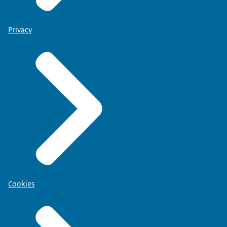
Privacy
Cookies