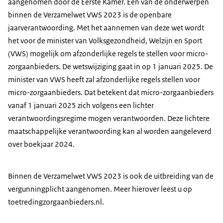
aangenomen door de Eerste Kamer. Eén van de onderwerpen
binnen de Verzamelwet VWS 2023 is de openbare
jaarverantwoording. Met het aannemen van deze wet wordt
het voor de minister van Volksgezondheid, Welzijn en Sport
(VWS) mogelijk om afzonderlijke regels te stellen voor micro-
zorgaanbieders. De wetswijziging gaat in op 1 januari 2025. De
minister van VWS heeft zal afzonderlijke regels stellen voor
micro-zorgaanbieders. Dat betekent dat micro-zorgaanbieders
vanaf 1 januari 2025 zich volgens een lichter
verantwoordingsregime mogen verantwoorden. Deze lichtere
maatschappelijke verantwoording kan al worden aangeleverd
over boekjaar 2024.
Binnen de Verzamelwet VWS 2023 is ook de uitbreiding van de
vergunningplicht aangenomen. Meer hierover leest u op
toetredingzorgaanbieders.nl.