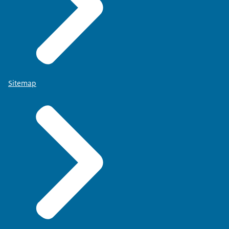
Sitemap