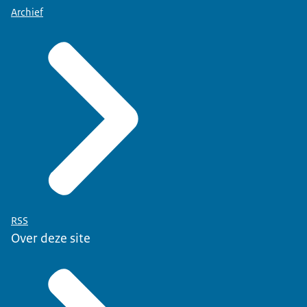
Archief
RSS
Over deze site