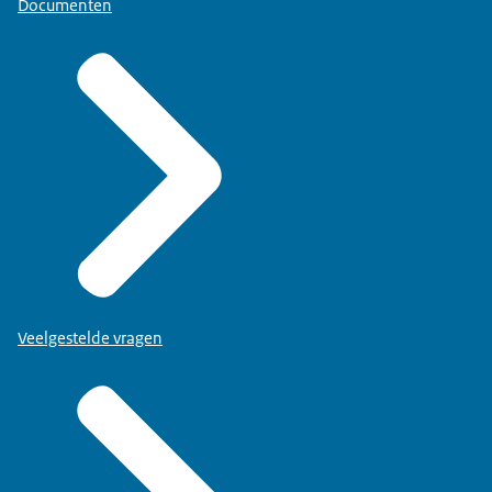
Documenten
Veelgestelde vragen