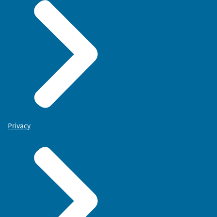
Privacy