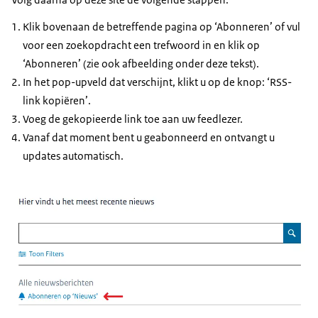
Klik bovenaan de betreffende pagina op ‘Abonneren’ of vul
voor een zoekopdracht een trefwoord in en klik op
‘Abonneren’ (zie ook afbeelding onder deze tekst).
In het pop-upveld dat verschijnt, klikt u op de knop: ‘RSS-
link kopiëren’.
Voeg de gekopieerde link toe aan uw feedlezer.
Vanaf dat moment bent u geabonneerd en ontvangt u
updates automatisch.