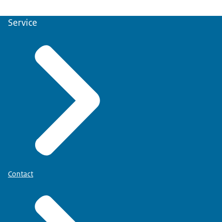
Service
Contact