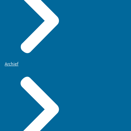
Archief