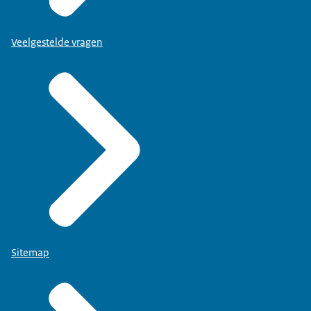
Veelgestelde vragen
Sitemap