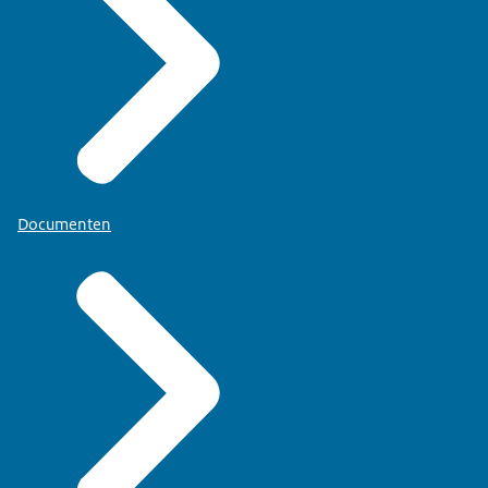
Documenten