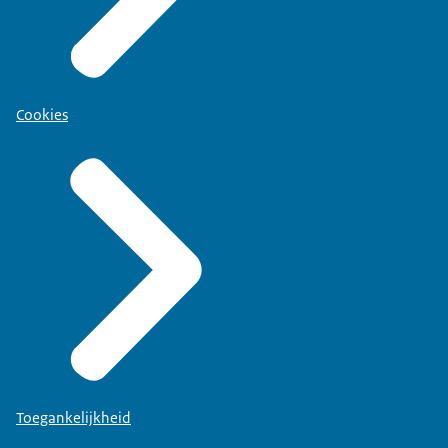
Cookies
Toegankelijkheid