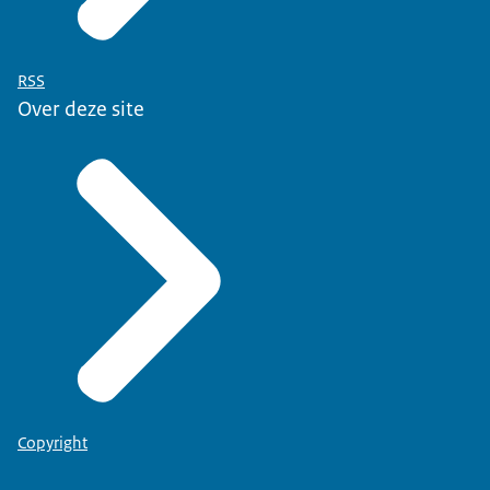
RSS
Over deze site
Copyright