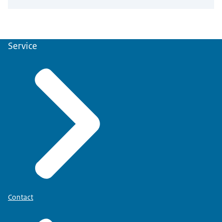
Service
Contact