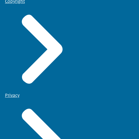
Copyright
Privacy