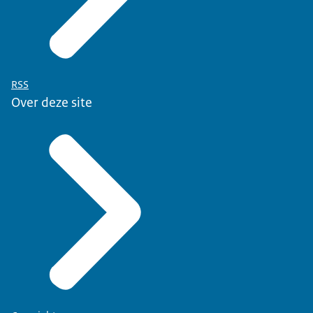
RSS
Over deze site