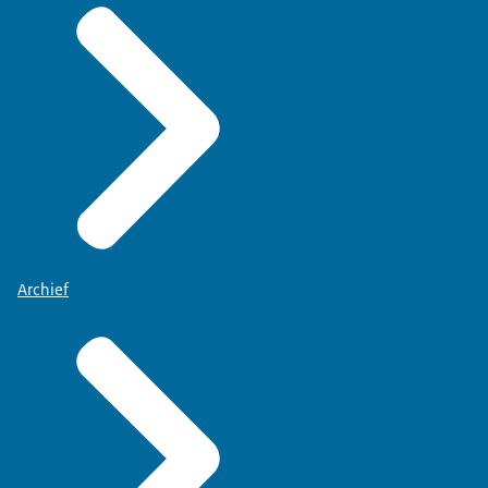
Archief