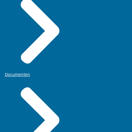
Documenten