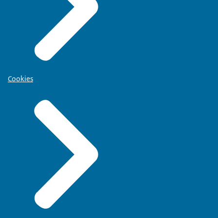
Cookies