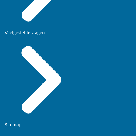
Veelgestelde vragen
Sitemap