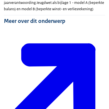
posten.
jaarverantwoording Jeugdwet als bijlage 1 - model A (beperkte
balans) en model B (beperkte winst- en verliesrekening)
Meer over dit onderwerp