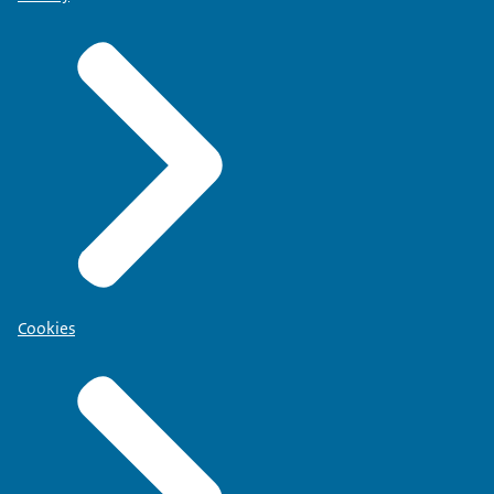
Cookies