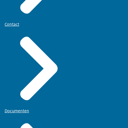
Contact
Documenten