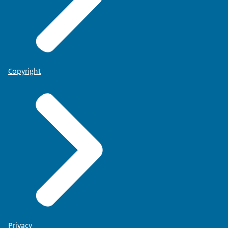
Copyright
Privacy