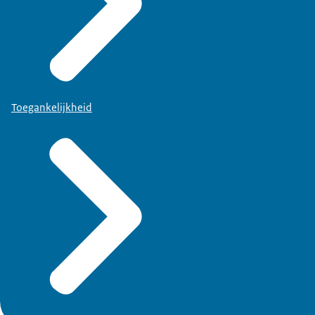
Toegankelijkheid