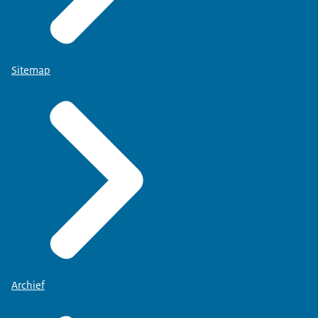
Sitemap
Archief