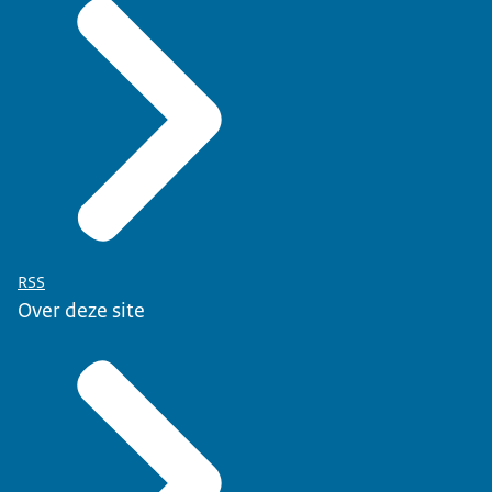
RSS
Over deze site