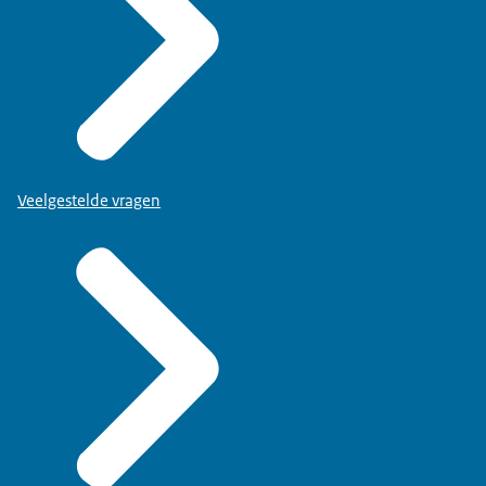
Veelgestelde vragen