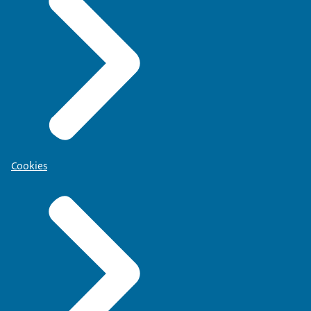
Cookies