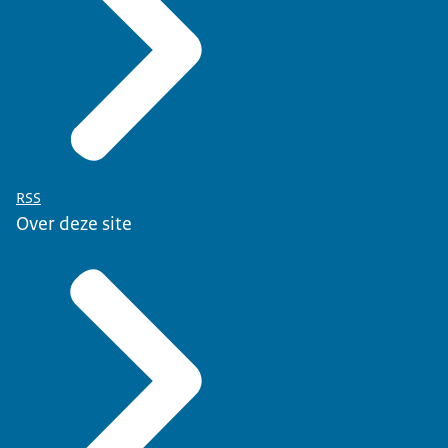
RSS
Over deze site