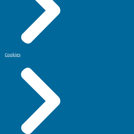
Cookies