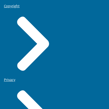
Copyright
Privacy