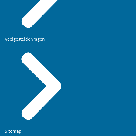
Veelgestelde vragen
Sitemap