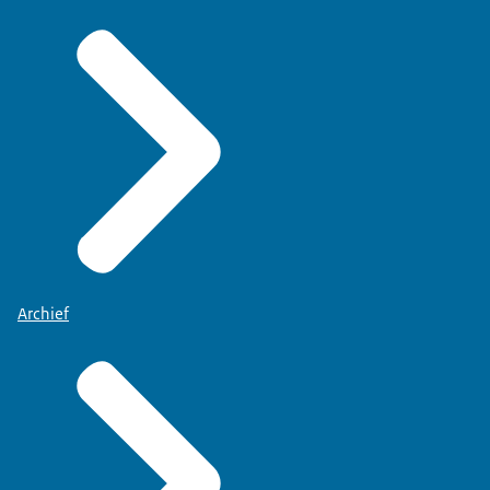
Archief