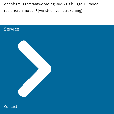
openbare jaarverantwoording WMG als bijlage 1 - model E
(balans) en model F (winst- en verliesrekening)
Service
Contact