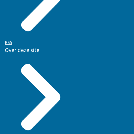
RSS
Over deze site