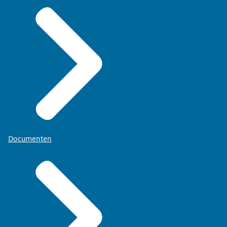
Documenten