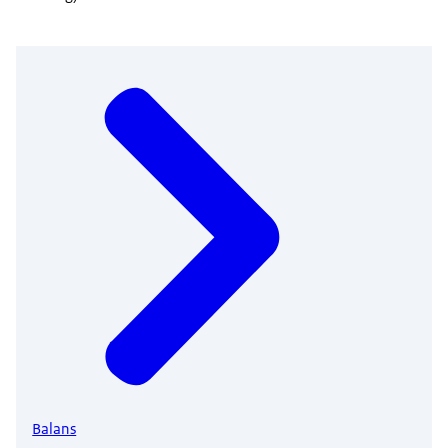
Balans