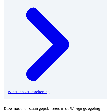
Winst- en verliesrekening
Deze modellen staan gepubliceerd in de Wijzigingsregeling