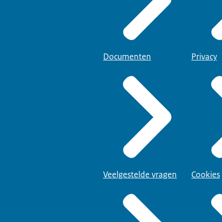
Documenten
Privacy
Veelgestelde vragen
Cookies