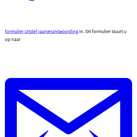
formulier Uitstel jaarverantwoording
in. Dit formulier stuurt u
op naar