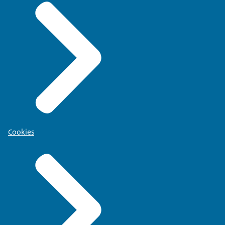
Cookies