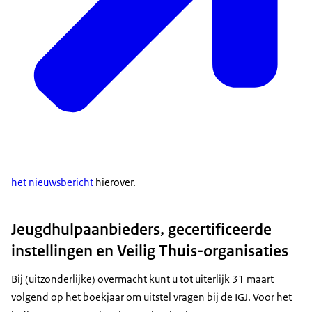
het nieuwsbericht
hierover.
Jeugdhulpaanbieders, gecertificeerde
instellingen en Veilig Thuis-organisaties
Bij (uitzonderlijke) overmacht kunt u tot uiterlijk 31 maart
volgend op het boekjaar om uitstel vragen bij de IGJ. Voor het