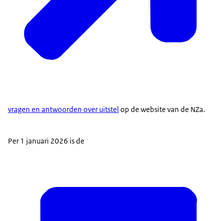
vragen en antwoorden over uitstel
op de website van de NZa.
Per 1 januari 2026 is de