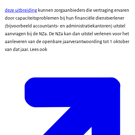
deze uitbreiding
kunnen zorgaanbieders die vertraging ervaren
door capaciteitsproblemen bij hun financiële dienstverlener
(bijvoorbeeld accountants- en administratiekantoren) uitstel
aanvragen bij de NZa. De NZa kan dan uitstel verlenen voor het
aanleveren van de openbare jaarverantwoording tot 1 oktober
van dat jaar. Lees ook