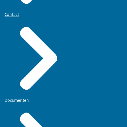
Contact
Documenten