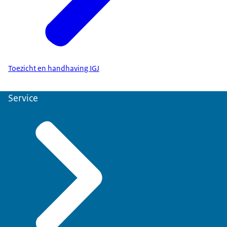
Toezicht en handhaving IGJ
Service