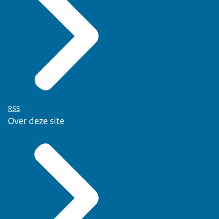
RSS
Over deze site