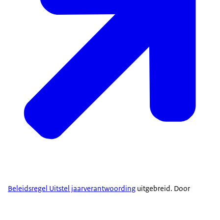
Beleidsregel Uitstel jaarverantwoording
uitgebreid. Door