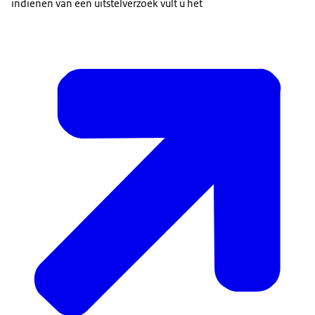
indienen van een uitstelverzoek vult u het