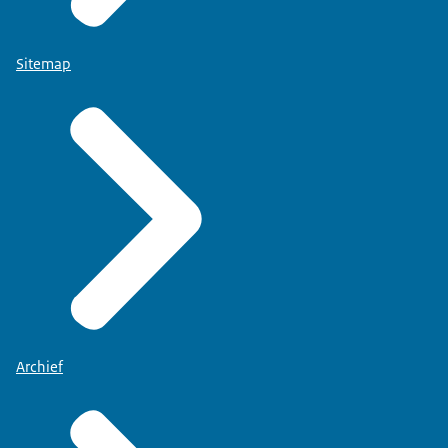
Sitemap
Archief