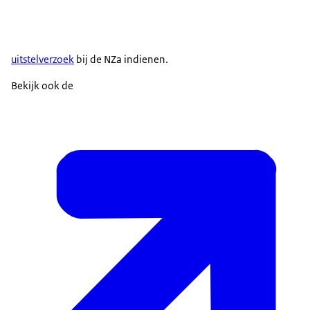
uitstelverzoek
bij de NZa indienen.
Bekijk ook de