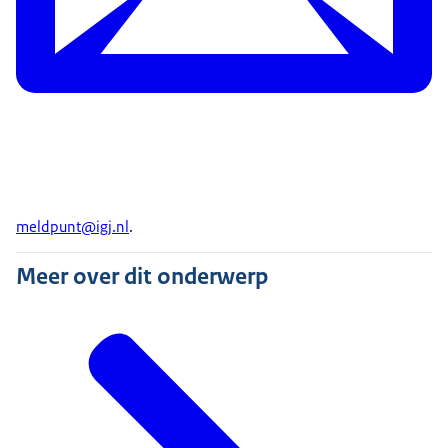
meldpunt@igj.nl
.
Meer over dit onderwerp