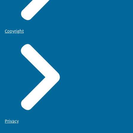
Copyright
Privacy