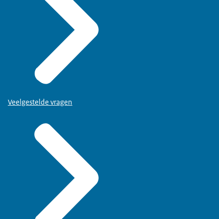
Veelgestelde vragen