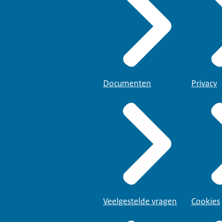
Documenten
Privacy
Veelgestelde vragen
Cookies