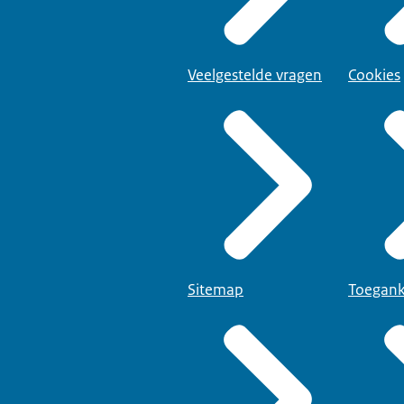
Veelgestelde vragen
Cookies
Sitemap
Toegank