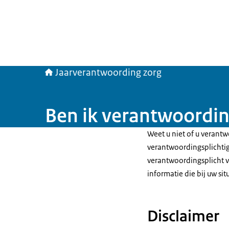
Jaarverantwoording zorg
Ben ik verantwoordin
Weet u niet of u verantw
verantwoordingsplichtig
verantwoordingsplicht v
informatie die bij uw sit
Disclaimer