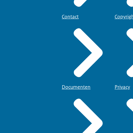
Contact
Copyrig
Documenten
Privacy