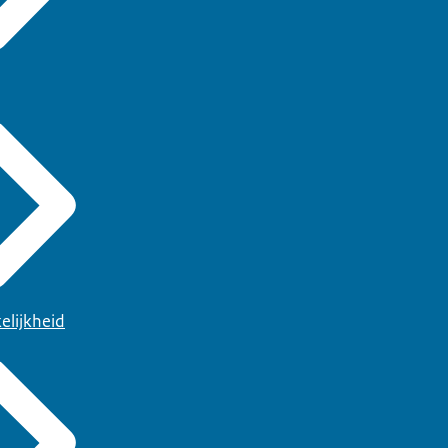
elijkheid