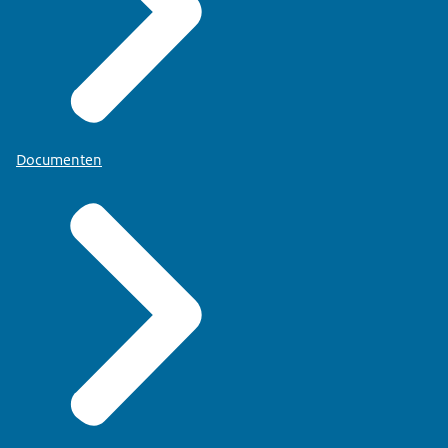
Documenten