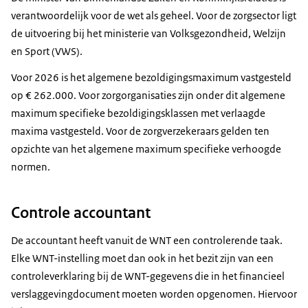
verantwoordelijk voor de wet als geheel. Voor de zorgsector ligt
de uitvoering bij het ministerie van Volksgezondheid, Welzijn
en Sport (VWS).
Voor 2026 is het algemene bezoldigingsmaximum vastgesteld
op € 262.000. Voor zorgorganisaties zijn onder dit algemene
maximum specifieke bezoldigingsklassen met verlaagde
maxima vastgesteld. Voor de zorgverzekeraars gelden ten
opzichte van het algemene maximum specifieke verhoogde
normen.
Controle accountant
De accountant heeft vanuit de WNT een controlerende taak.
Elke WNT-instelling moet dan ook in het bezit zijn van een
controleverklaring bij de WNT-gegevens die in het financieel
verslaggevingdocument moeten worden opgenomen. Hiervoor