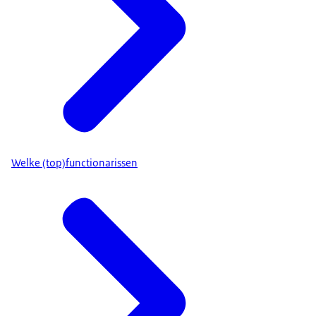
Welke (top)functionarissen