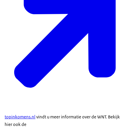
topinkomens.nl
vindt u meer informatie over de WNT. Bekijk
hier ook de