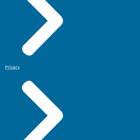
Privacy