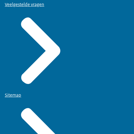
Veelgestelde vragen
Sitemap