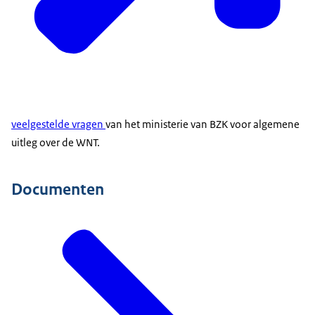
veelgestelde vragen
van het ministerie van BZK voor algemene
uitleg over de WNT.
Documenten