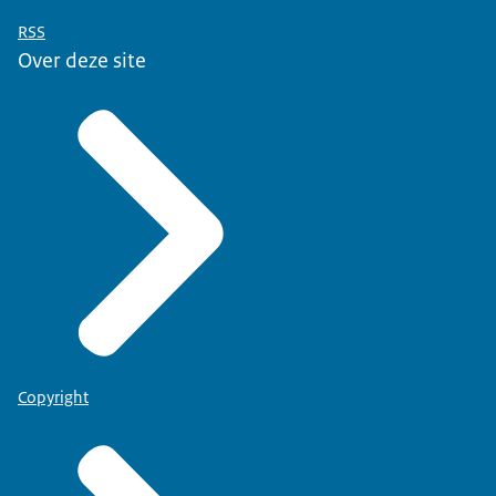
RSS
Over deze site
Copyright