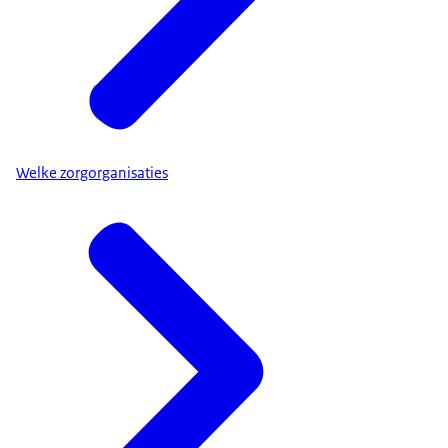
Welke zorgorganisaties