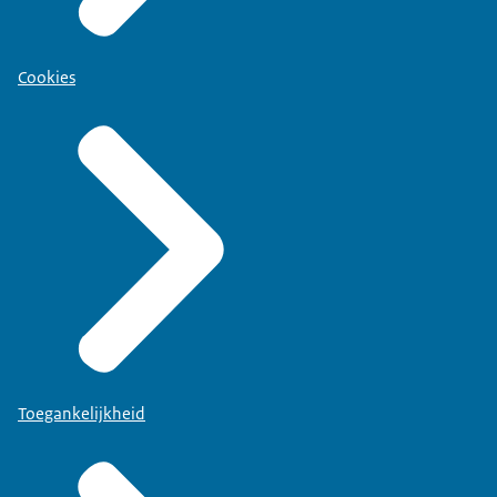
Cookies
Toegankelijkheid