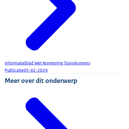
Informatieblad Wet Normering Topinkomens
Publicatie
05-02-2024
Meer over dit onderwerp