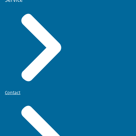
Contact