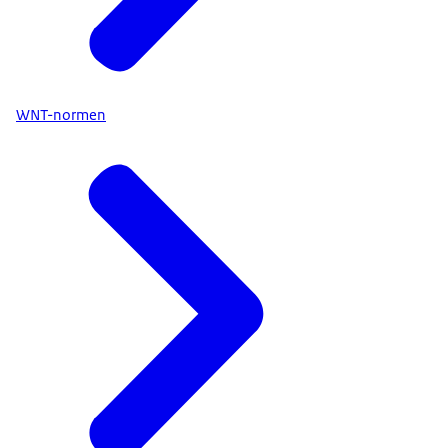
WNT-normen