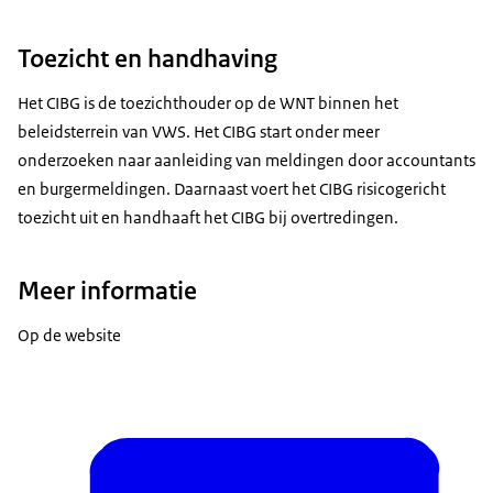
Toezicht en handhaving
Het CIBG is de toezichthouder op de WNT binnen het
beleidsterrein van VWS. Het CIBG start onder meer
onderzoeken naar aanleiding van meldingen door accountants
en burgermeldingen. Daarnaast voert het CIBG risicogericht
toezicht uit en handhaaft het CIBG bij overtredingen.
Meer informatie
Op de website