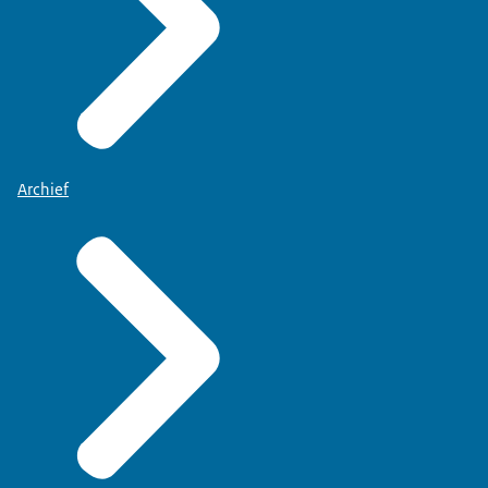
Archief