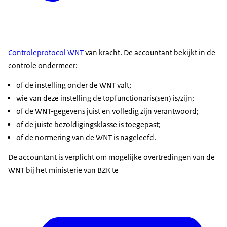
Controleprotocol WNT
van kracht. De accountant bekijkt in de
controle ondermeer:
of de instelling onder de WNT valt;
wie van deze instelling de topfunctionaris(sen) is/zijn;
of de WNT-gegevens juist en volledig zijn verantwoord;
of de juiste bezoldigingsklasse is toegepast;
of de normering van de WNT is nageleefd.
De accountant is verplicht om mogelijke overtredingen van de
WNT bij het ministerie van BZK te