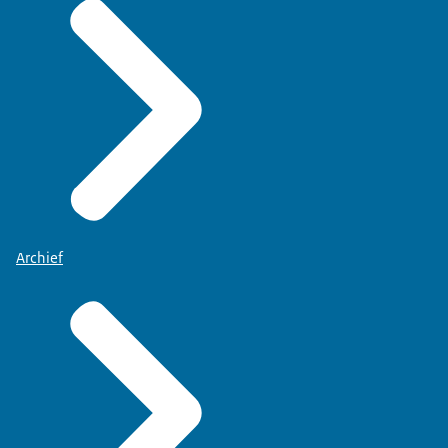
Archief