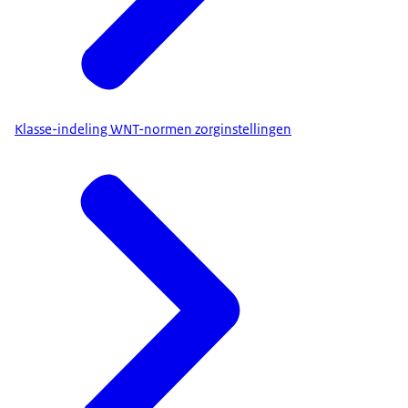
Klasse-indeling WNT-normen zorginstellingen