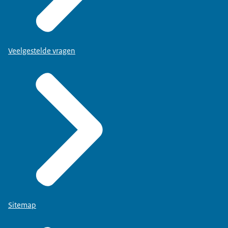
Veelgestelde vragen
Sitemap