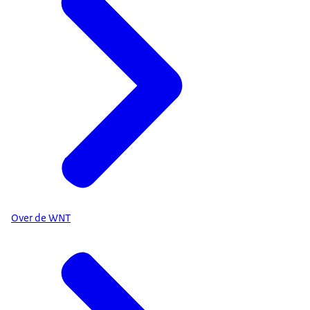
Over de WNT