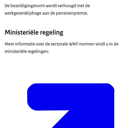
De bezoldigingsnorm wordt verhoogd met de
werkgeversbijdrage aan de pensioenpremie.
Ministeriële regeling
Meer informatie over de sectorale WNT-normen vindt u in de
ministeriële regelingen: