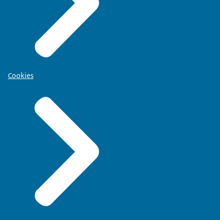
Cookies