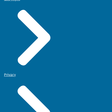
Privacy