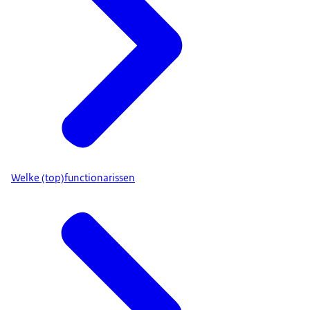
Welke (top)functionarissen