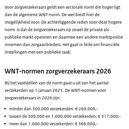
Voor zorgverzekeraars geldt een sectorale norm die hoger ligt
dan de algemene WNT-norm. De wet biedt hier de
mogelijkheid voor. De achterliggende reden voor deze hogere
norm is dat de zorgverzekeraars op zowel de private als
publieke markt opereren en daarmee een andere marktpositie
innemen dan zorgaanbieders. Het gaat in feite om financiële
instellingen met een publieke taak.
WNT-normen zorgverzekeraars 2026
Bij het vaststellen van de norm gaat u uit van het aantal
verzekerden op 1 januari 2025. De WNT-normen voor
zorgverzekeraars in 2026 zijn:
minder dan 300.000 verzekerden: € 269.000,-
tussen de 300.000 en 1.000.000 verzekerden: € 317.000,-
meer dan 1.000.000 verzekerden: € 366.000,-