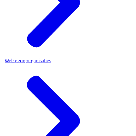
Welke zorgorganisaties