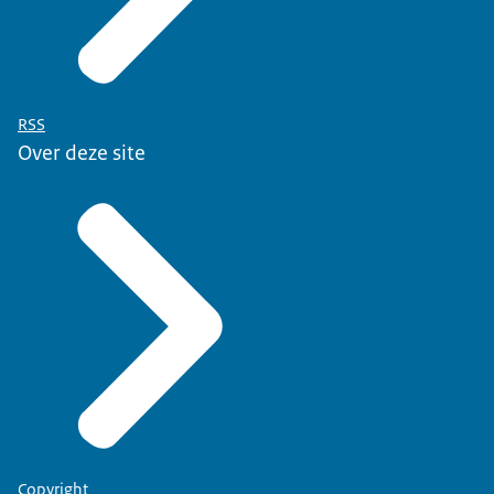
RSS
Over deze site
Copyright