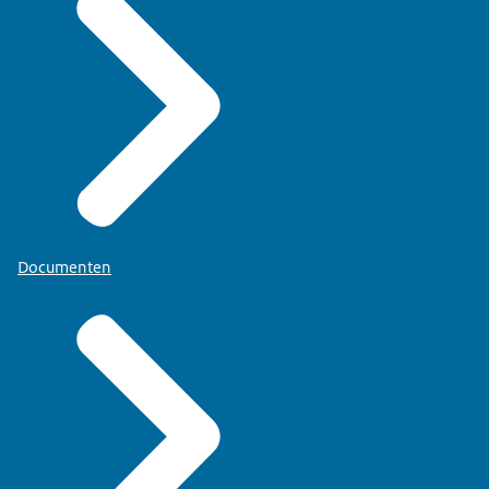
Documenten